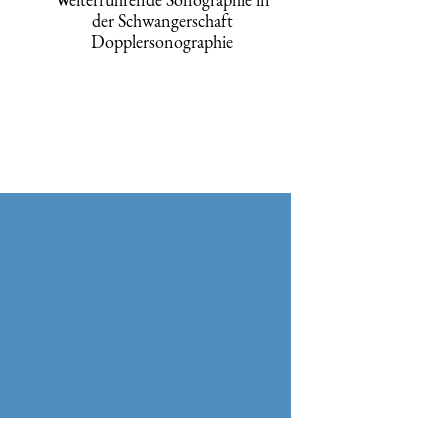
der Schwangerschaft
Dopplersonographie