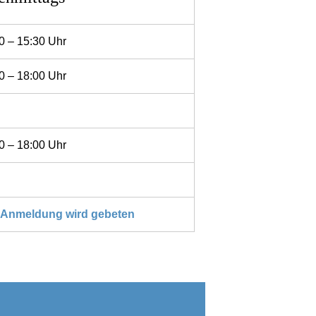
0 – 15:30 Uhr
0 – 18:00 Uhr
0 – 18:00 Uhr
 Anmeldung wird gebeten