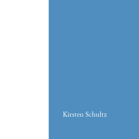
Kirsten Schultz