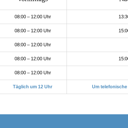
08:00 – 12:00 Uhr
13:3
08:00 – 12:00 Uhr
15:0
08:00 – 12:00 Uhr
08:00 – 12:00 Uhr
15:0
08:00 – 12:00 Uhr
Täglich um 12 Uhr
Um telefonische