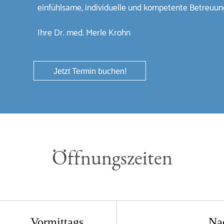
einfühlsame, individuelle und kompetente Betreuung
Ihre Dr. med. Merle Krohn
Jetzt Termin buchen!
Öffnungszeiten
Vormittags
Na