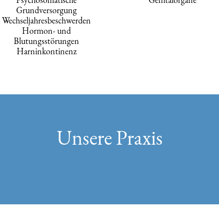
Grundversorgung
Wechseljahresbeschwerden
Hormon- und
Blutungsstörungen
Harninkontinenz
Unsere Praxis