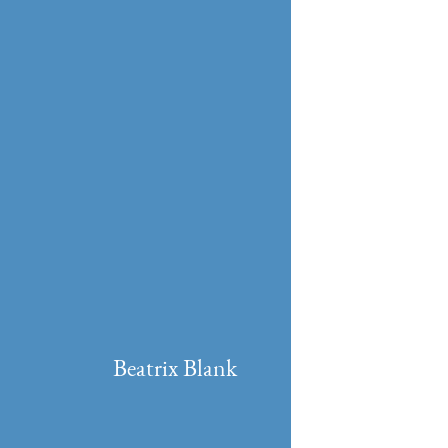
Beatrix Blank