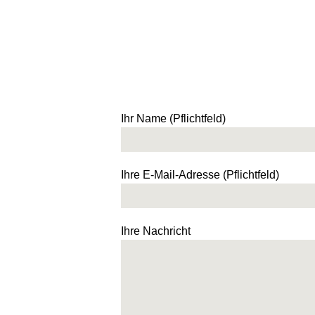
Ihr Name (Pflichtfeld)
Ihre E-Mail-Adresse (Pflichtfeld)
Ihre Nachricht