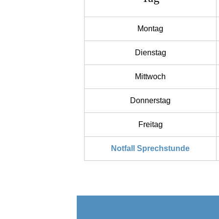
Montag
Dienstag
Mittwoch
Donnerstag
Freitag
Notfall
Sprechstunde