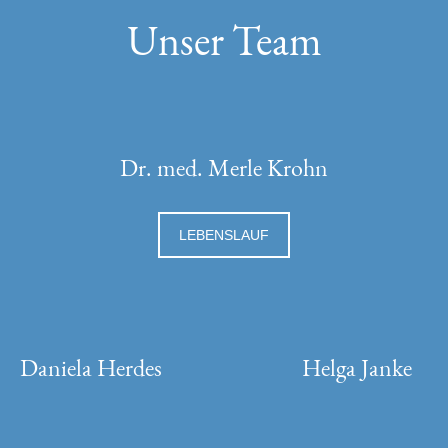
Unser Team
Dr. med. Merle Krohn
LEBENSLAUF
Daniela Herdes
Helga Janke