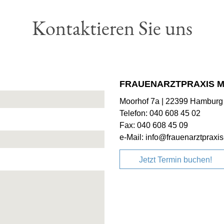
Kontaktieren Sie uns
FRAUENARZTPRAXIS 
Moorhof 7a | 22399 Hamburg
Telefon: 040 608 45 02
Fax: 040 608 45 09
e-Mail:
info@frauenarztpraxi
Jetzt Termin buchen!